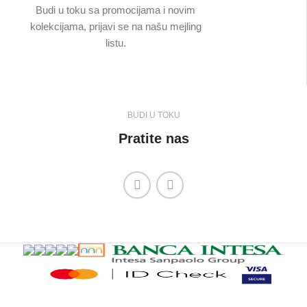
Budi u toku sa promocijama i novim
kolekcijama, prijavi se na našu mejling
listu.
BUDI U TOKU
Pratite nas