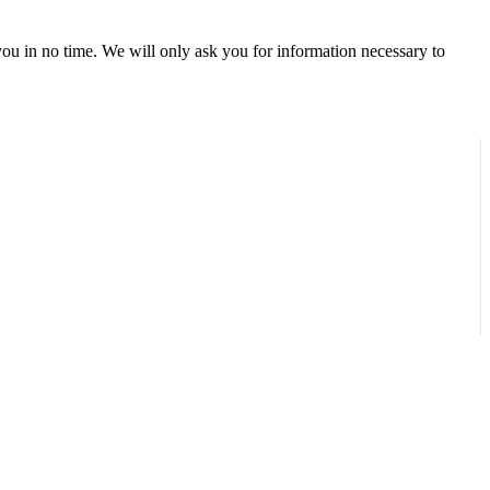
r you in no time. We will only ask you for information necessary to