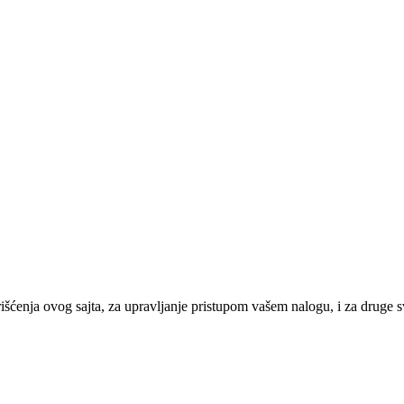
orišćenja ovog sajta, za upravljanje pristupom vašem nalogu, i za druge 