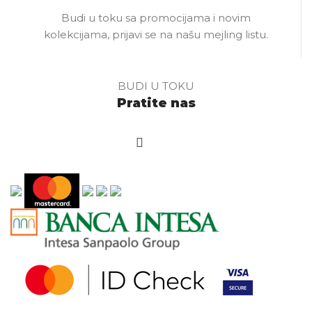
Budi u toku sa promocijama i novim
kolekcijama, prijavi se na našu mejling listu.
BUDI U TOKU
Pratite nas