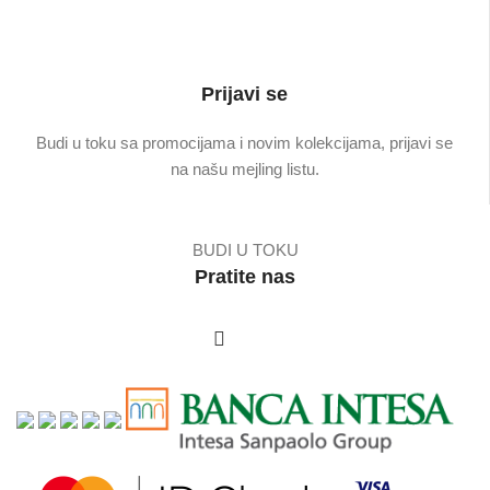
Prijavi se
Budi u toku sa promocijama i novim kolekcijama, prijavi se
na našu mejling listu.
BUDI U TOKU
Pratite nas