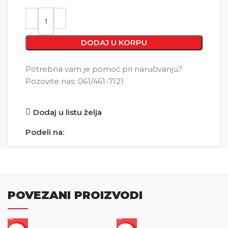
DODAJ U KORPU
Potrebna vam je pomoć pri naručivanju?
Pozovite nas: 061/461-7121
Dodaj u listu želja
Podeli na:
POVEZANI PROIZVODI