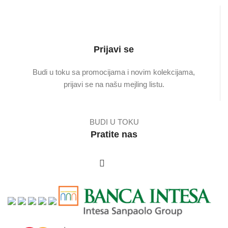
Prijavi se
Budi u toku sa promocijama i novim kolekcijama,
prijavi se na našu mejling listu.
BUDI U TOKU
Pratite nas