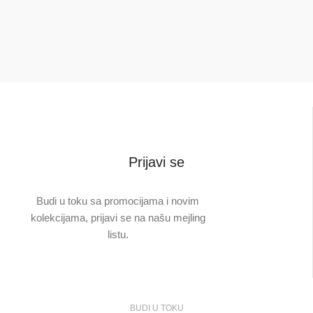
Prijavi se
Budi u toku sa promocijama i novim
kolekcijama, prijavi se na našu mejling
listu.
BUDI U TOKU