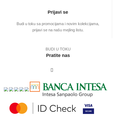
Prijavi se
Budi u toku sa promocijama i novim kolekcijama,
prijavi se na našu mejling listu.
BUDI U TOKU
Pratite nas