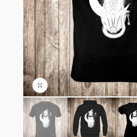
Click to enlarge