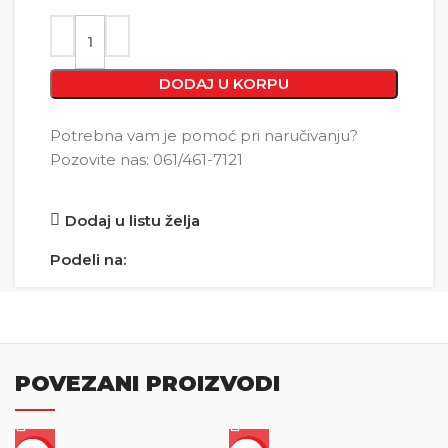
DODAJ U KORPU
Potrebna vam je pomoć pri naručivanju?
Pozovite nas: 061/461-7121
Dodaj u listu želja
Podeli na:
POVEZANI PROIZVODI