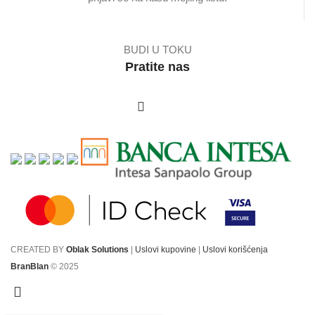
BUDI U TOKU
Pratite nas
CREATED BY
Oblak Solutions
|
Uslovi kupovine
|
Uslovi korišćenja
BranBlan
© 2025