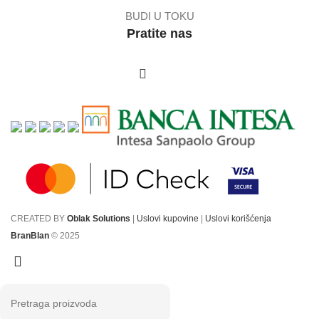
BUDI U TOKU
Pratite nas
CREATED BY
Oblak Solutions
|
Uslovi kupovine
|
Uslovi korišćenja
BranBlan
© 2025