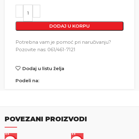
DODAJ U KORPU
Potrebna vam je pomoć pri naručivanju?
Pozovite nas: 061/461-7121
Dodaj u listu želja
Podeli na:
POVEZANI PROIZVODI