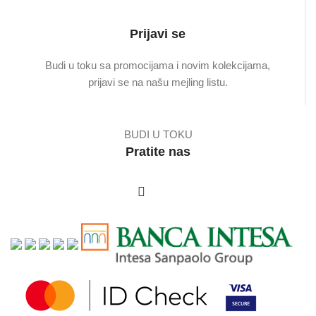
Prijavi se
Budi u toku sa promocijama i novim kolekcijama,
prijavi se na našu mejling listu.
BUDI U TOKU
Pratite nas