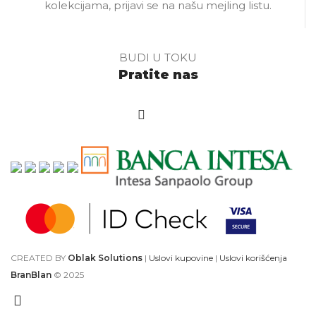
kolekcijama, prijavi se na našu mejling listu.
BUDI U TOKU
Pratite nas
CREATED BY
Oblak Solutions
|
Uslovi kupovine
|
Uslovi korišćenja
BranBlan
© 2025