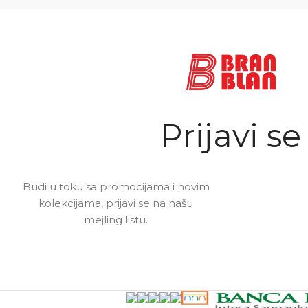
Prijavi se
Budi u toku sa promocijama i novim
kolekcijama, prijavi se na našu
mejling listu.