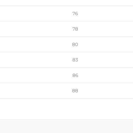
76
78
80
83
86
88