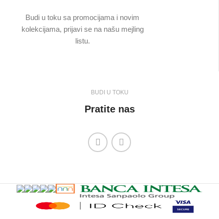
Budi u toku sa promocijama i novim
kolekcijama, prijavi se na našu mejling
listu.
BUDI U TOKU
Pratite nas