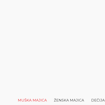
MUŠKA MAJICA
ŽENSKA MAJICA
DEČIJA