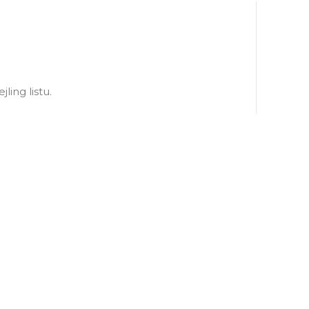
ling listu.