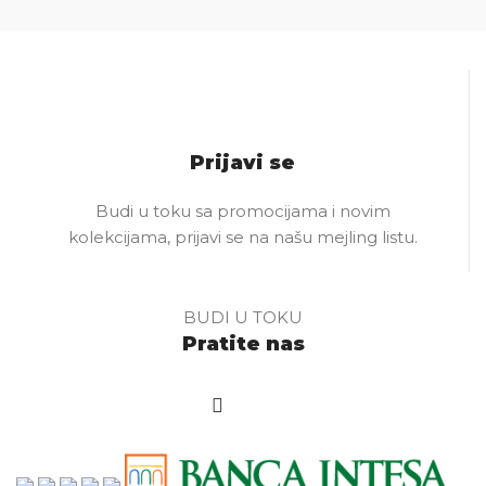
Prijavi se
Budi u toku sa promocijama i novim
kolekcijama, prijavi se na našu mejling listu.
BUDI U TOKU
Pratite nas