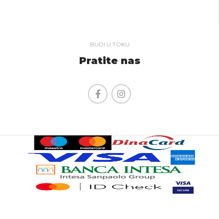
BUDI U TOKU
Pratite nas