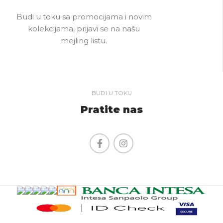
Budi u toku sa promocijama i novim
kolekcijama, prijavi se na našu
mejling listu.
BUDI U TOKU
Pratite nas