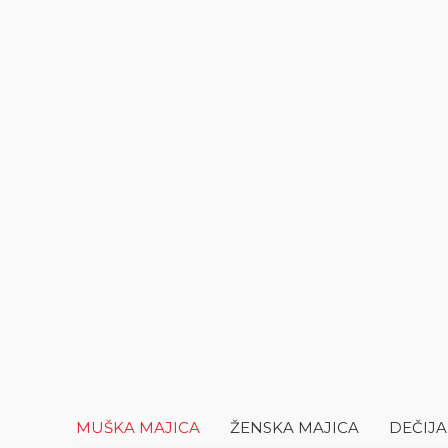
MUŠKA MAJICA
ŽENSKA MAJICA
DEČIJA