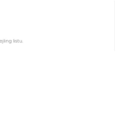
ling listu.