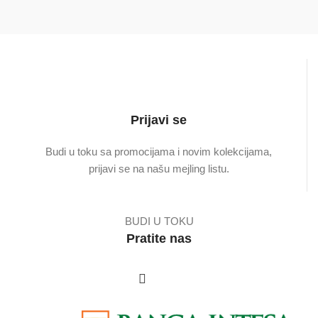
do
5.000 
Prijavi se
Budi u toku sa promocijama i novim kolekcijama,
prijavi se na našu mejling listu.
BUDI U TOKU
Pratite nas