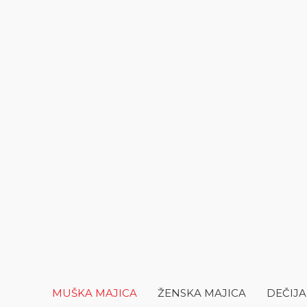
MUŠKA MAJICA
ŽENSKA MAJICA
DEČIJA