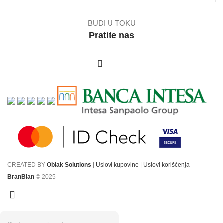
BUDI U TOKU
Pratite nas
CREATED BY
Oblak Solutions
|
Uslovi kupovine
|
Uslovi korišćenja
BranBlan
© 2025