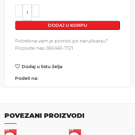
DODAJ U KORPU
Potrebna vam je pomoć pri naručivanju?
Pozovite nas: 061/461-7121
Dodaj u listu želja
Podeli na:
POVEZANI PROIZVODI