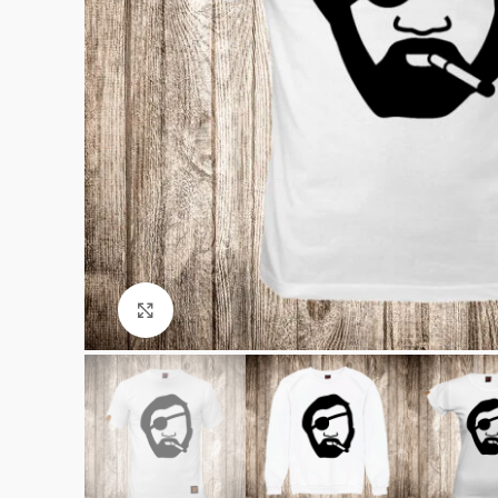
Click to enlarge