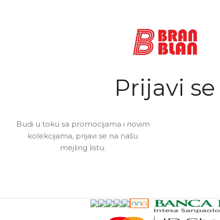
Prijavi se
Budi u toku sa promocijama i novim
kolekcijama, prijavi se na našu
mejling listu.