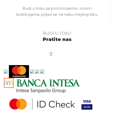
Budi u toku sa promocijama i novim
kolekcijama, prijavi se na našu mejling listu.
BUDI U TOKU
Pratite nas