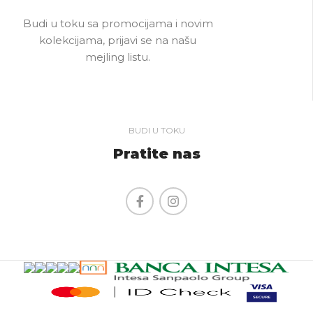
Budi u toku sa promocijama i novim
kolekcijama, prijavi se na našu
mejling listu.
BUDI U TOKU
Pratite nas