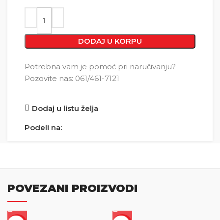
DODAJ U KORPU
Potrebna vam je pomoć pri naručivanju?
Pozovite nas: 061/461-7121
Dodaj u listu želja
Podeli na:
POVEZANI PROIZVODI