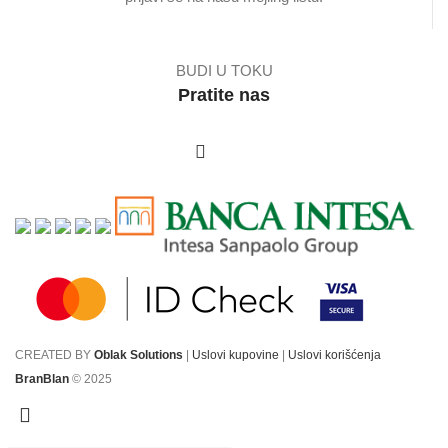
BUDI U TOKU
Pratite nas
CREATED BY
Oblak Solutions
|
Uslovi kupovine
|
Uslovi korišćenja
BranBlan
© 2025