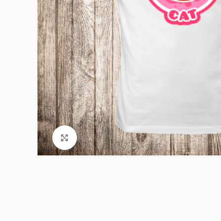
Click to enlarge