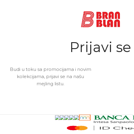
Prijavi se
Budi u toku sa promocijama i novim
kolekcijama, prijavi se na našu
mejling listu.