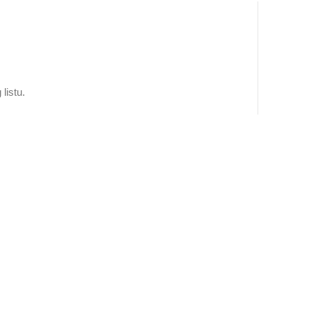
listu.