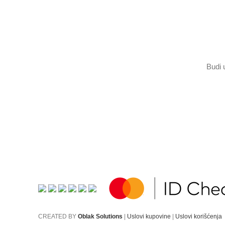
Budi 
CREATED BY
Oblak Solutions
|
Uslovi kupovine
|
Uslovi korišćenja