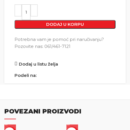
DODAJ U KORPU
Potrebna vam je pomoć pri naručivanju?
Pozovite nas: 061/461-7121
Dodaj u listu želja
Podeli na:
POVEZANI PROIZVODI