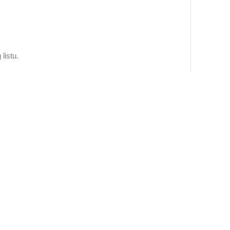
listu.