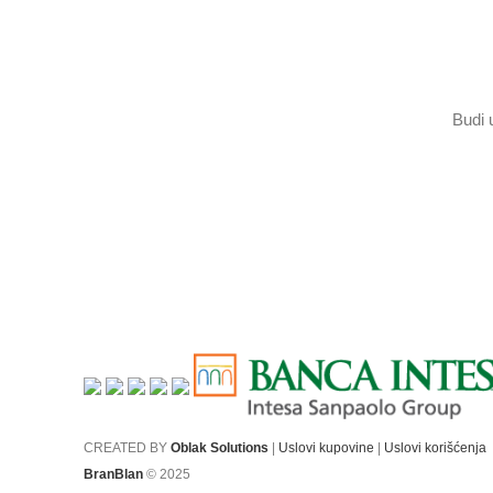
Budi 
CREATED BY
Oblak Solutions
|
Uslovi kupovine
|
Uslovi korišćenja
BranBlan
© 2025