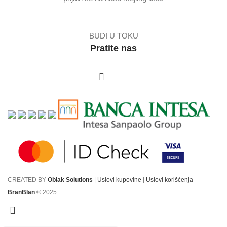
BUDI U TOKU
Pratite nas
CREATED BY
Oblak Solutions
|
Uslovi kupovine
|
Uslovi korišćenja
BranBlan
© 2025