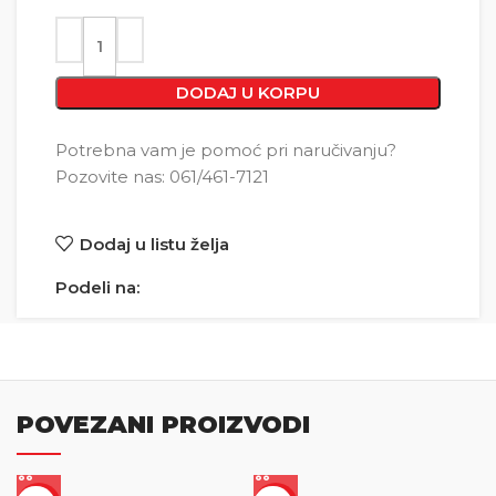
DODAJ U KORPU
Potrebna vam je pomoć pri naručivanju?
Pozovite nas: 061/461-7121
Dodaj u listu želja
Podeli na:
POVEZANI PROIZVODI