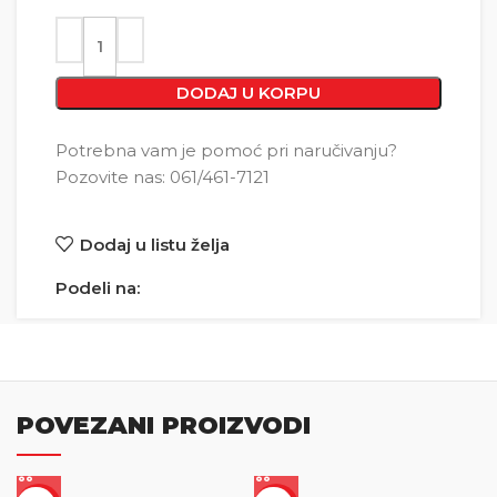
DODAJ U KORPU
Potrebna vam je pomoć pri naručivanju?
Pozovite nas: 061/461-7121
Dodaj u listu želja
Podeli na:
POVEZANI PROIZVODI