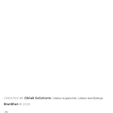
CREATED BY
Oblak Solutions
|
Uslovi kupovine
|
Uslovi korišćenja
BranBlan
© 2025