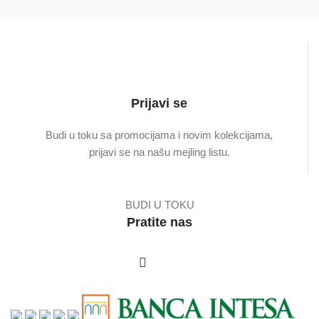
Prijavi se
Budi u toku sa promocijama i novim kolekcijama,
prijavi se na našu mejling listu.
BUDI U TOKU
Pratite nas