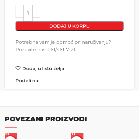
DODAJ U KORPU
Potrebna vam je pomoć pri naručivanju?
Pozovite nas: 061/461-7121
Dodaj u listu želja
Podeli na:
POVEZANI PROIZVODI