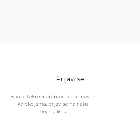
Prijavi se
Budi u toku sa promocijama i novim
kolekcijama, prijavi se na našu
mejling listu.