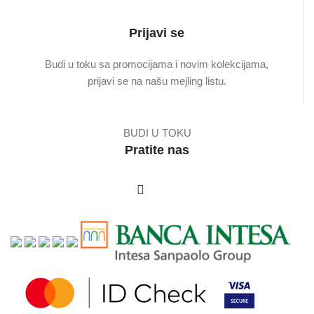
Prijavi se
Budi u toku sa promocijama i novim kolekcijama,
prijavi se na našu mejling listu.
BUDI U TOKU
Pratite nas