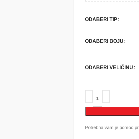
ODABERI TIP
ODABERI BOJU
ODABERI VELIČINU
Potrebna vam je pomoć pri