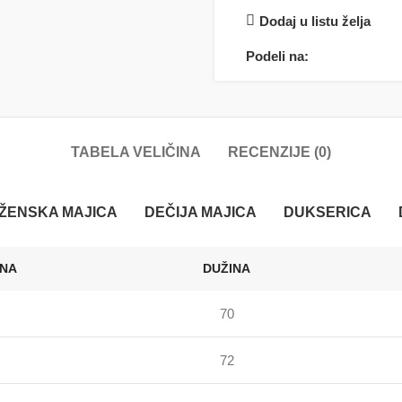
Dodaj u listu želja
Podeli na:
TABELA VELIČINA
RECENZIJE (0)
ŽENSKA MAJICA
DEČIJA MAJICA
DUKSERICA
INA
DUŽINA
70
72