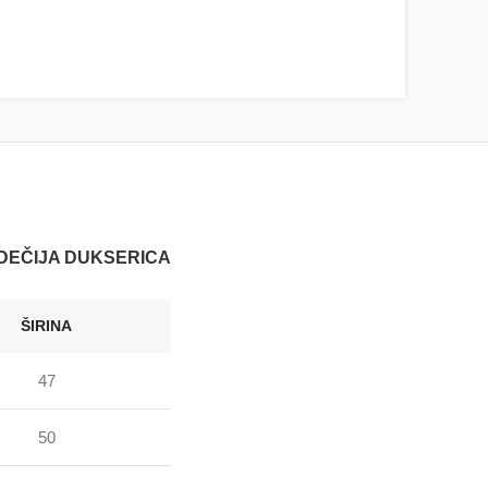
DEČIJA DUKSERICA
ŠIRINA
47
50