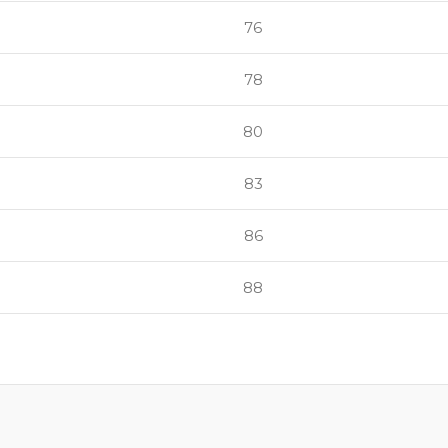
76
78
80
83
86
88