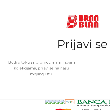
Prijavi se
Budi u toku sa promocijama i novim
kolekcijama, prijavi se na našu
mejling listu.